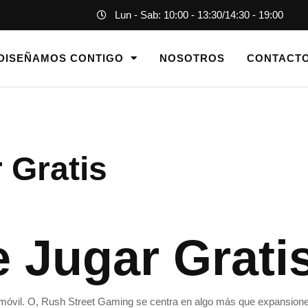
Lun - Sab: 10:00 - 13:30
/
14:30 - 19:00
DISEÑAMOS CONTIGO
NOSOTROS
CONTACT
 Gratis
e Jugar Grati
móvil. O, Rush Street Gaming se centra en algo más que expansione