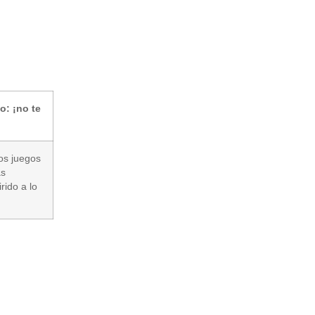
o: ¡no te
los juegos
as
rido a lo