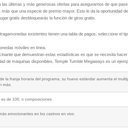
n las últimas y más generosas ofertas para asegurarnos de que pase
 más que una especie de premio mayor. Esto le da la oportunidad de
ugar gratis desbloquearás la función de giros gratis.
 tragamonedas existentes tienen una tabla de pagos, seleccione el ti
monedas móviles en línea.
scinante que demuestran estas estadísticas es que se necesita hace
ntidad de máquinas disponibles, Temple Tumble Megaways es un ejemp
 de la franja horaria del programa, su huevo estándar aumenta el multip
ón más.
es de 100, o composiciones.
más emocionantes en los casinos en vivo.