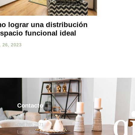
o lograr una distribución
spacio funcional ideal
 26, 2023
Contacto
coa
Ambato: 099 373 6977 -
098 785 2871
Lun - Sab: 10:00 - 13:30-