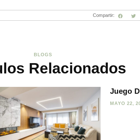
Compartir:
BLOGS
ulos Relacionados
Juego D
MAYO 22, 2