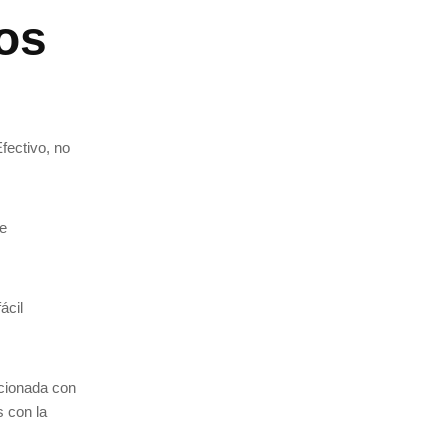
os
fectivo, no
te
ácil
acionada con
 con la