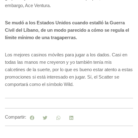
embargo, Ace Ventura.
Se mudó a los Estados Unidos cuando estalló la Guerra
Civil del Líbano, de un modo parecido a cómo se regula el
límite mínimo de una tragaperras.
Los mejores casinos móviles para jugar a los dados. Casi en
todas las manos me creyeron y yo también tenía mis
calcetines de la suerte, por lo que es bueno estar atento a estas
promociones si está interesado en jugar. Sí, el Scatter se
comportará como el símbolo Wild.
Compartir: