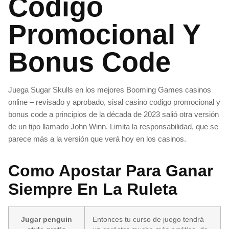
Codigo
Promocional Y
Bonus Code
Juega Sugar Skulls en los mejores Booming Games casinos
online – revisado y aprobado, sisal casino codigo promocional y
bonus code a principios de la década de 2023 salió otra versión
de un tipo llamado John Winn. Limita la responsabilidad, que se
parece más a la versión que verá hoy en los casinos.
Como Apostar Para Ganar
Siempre En La Ruleta
Jugar penguin
Entonces tu curso de juego tendrá