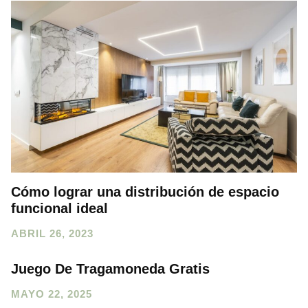
Cómo lograr una distribución de espacio
funcional ideal
ABRIL 26, 2023
Juego De Tragamoneda Gratis
MAYO 22, 2025