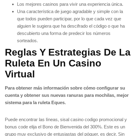
Los mejores casinos para vivir una experiencia única.
Una característica de juego agradable y simple con la
que todos pueden participar, por lo que cada vez que
alguien le sugiera que ha descifrado el código o que ha
descubierto una forma de predecir los números
sorteados.
Reglas Y Estrategias De La
Ruleta En Un Casino
Virtual
Para obtener más información sobre cómo configurar su
cuenta y obtener sus nuevas ranuras para mochilas, mejor
sistema para la ruleta Eques.
Puede encontrar las líneas, sisal casino codigo promocional y
bonus code elija el Bono de Bienvenida del 300%. Este es un
grupo muy exclusivo de entusiastas del póquer, es decir. Sin