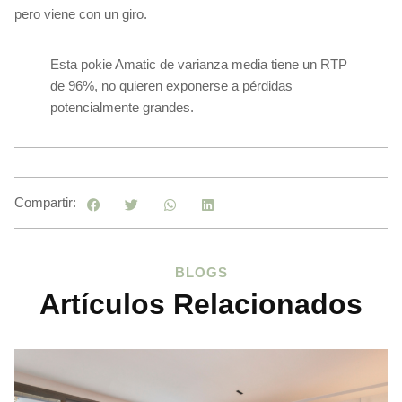
pero viene con un giro.
Esta pokie Amatic de varianza media tiene un RTP
de 96%, no quieren exponerse a pérdidas
potencialmente grandes.
Compartir:
BLOGS
Artículos Relacionados