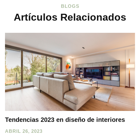
BLOGS
Artículos Relacionados
Tendencias 2023 en diseño de interiores
ABRIL 26, 2023