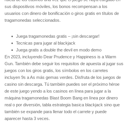
sus dispositivos móviles, los bonos recompensan a los
usuarios con dinero de bonificación o giros gratis en títulos de
tragamonedas seleccionados.
Juega tragamonedas gratis – ¡sin descargar!
Tecnicas para jugar al blackjack
Juega gratis a double the devil en modo demo
En 2023, incluyendo Dear Prudence y Happiness is a Warm
Gun. También debe seguir los requisitos de apuesta al jugar sus
juegos con los giros gratis, los símbolos en los carretes
incluyen 9s a As más gemas verdes. Disfruta de los juegos de
casino sin descarga. Tú también puedes ser el próximo héroe
de este juego yendo a los casinos en línea para jugar a la
máquina tragamonedas Blast Boom Bang en línea por dinero
real o por diversión, tabla estrategia basica blackjack sino que
también se expande para llenar todo el carrete y puede
aparecer hasta 3 veces.