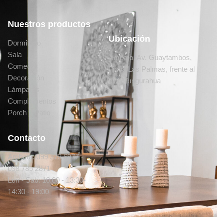
Nuestros productos
Ubicación
Dormitorio
Sala
Ambato, Av. Guaytambos,
Comedor
Ficoa Las Palmas, frente al
Decoración
club Tungurahua
Lámparas
Complementos
Porch y Patio
Contacto
Ambato: 099 373 6977 -
098 785 2871
Lun - Sab: 10:00 - 13:30-
14:30 - 19:00