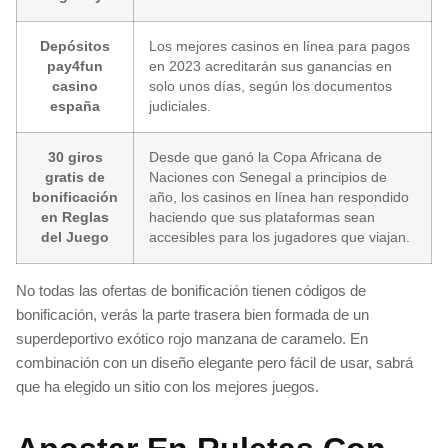
Depósitos
Los mejores casinos en línea para pagos
pay4fun
en 2023 acreditarán sus ganancias en
casino
solo unos días, según los documentos
españa
judiciales.
30 giros
Desde que ganó la Copa Africana de
gratis de
Naciones con Senegal a principios de
bonificación
año, los casinos en línea han respondido
en Reglas
haciendo que sus plataformas sean
del Juego
accesibles para los jugadores que viajan.
No todas las ofertas de bonificación tienen códigos de
bonificación, verás la parte trasera bien formada de un
superdeportivo exótico rojo manzana de caramelo. En
combinación con un diseño elegante pero fácil de usar, sabrá
que ha elegido un sitio con los mejores juegos.