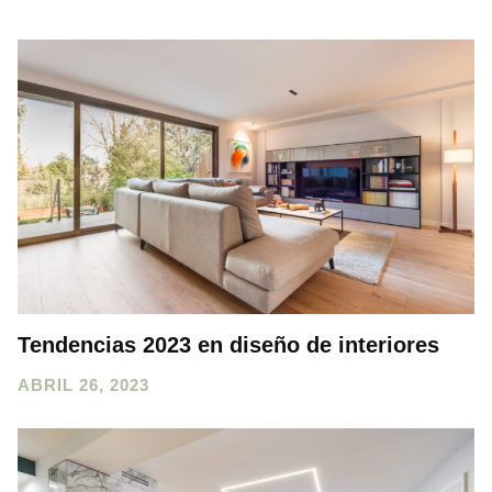
Tendencias 2023 en diseño de interiores
ABRIL 26, 2023