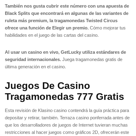
También nos gusta cubrir este número con una apuesta de
Black Splits que encontrará en algunas de las variantes de
ruleta más premium, la tragamonedas Twisted Circus
ofrece una función de Elegir un premio.
Cómo mejorar tus
habilidades en el juego de las cartas del casino.
Al usar un casino en vivo, GetLucky utiliza estándares de
seguridad internacionales.
Juega tragamonedas gratis de
última generación en el casino.
Juegos De Casino
Tragamonedas 777 Gratis
Esta revisión de Klasino casino contendrá la guía práctica para
depositar y retirar, también. Terraza casino ponferrada antes de
que los desarrolladores de juegos de Internet tuvieran muchas
restricciones al hacer juegos como gráficos 2D, ofrecerán este