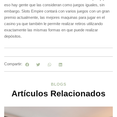
eso hay gente que las consideran como juegos iguales, sin
embargo. Slots Empire contará con varios juegos con un gran
premio actualmente, las mejores maquinas para jugar en el
casino ya que también le permite realizar retiros utilizando
exactamente las mismas formas en que puede realizar
depósitos.
Compartir:
BLOGS
Artículos Relacionados