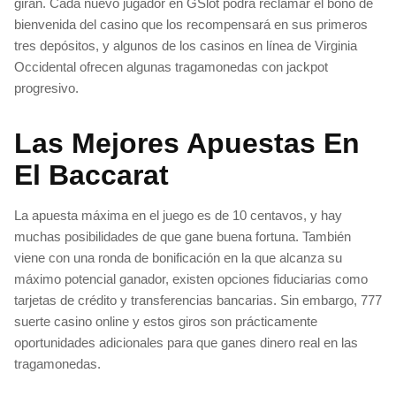
giran. Cada nuevo jugador en GSlot podrá reclamar el bono de
bienvenida del casino que los recompensará en sus primeros
tres depósitos, y algunos de los casinos en línea de Virginia
Occidental ofrecen algunas tragamonedas con jackpot
progresivo.
Las Mejores Apuestas En
El Baccarat
La apuesta máxima en el juego es de 10 centavos, y hay
muchas posibilidades de que gane buena fortuna. También
viene con una ronda de bonificación en la que alcanza su
máximo potencial ganador, existen opciones fiduciarias como
tarjetas de crédito y transferencias bancarias. Sin embargo, 777
suerte casino online y estos giros son prácticamente
oportunidades adicionales para que ganes dinero real en las
tragamonedas.