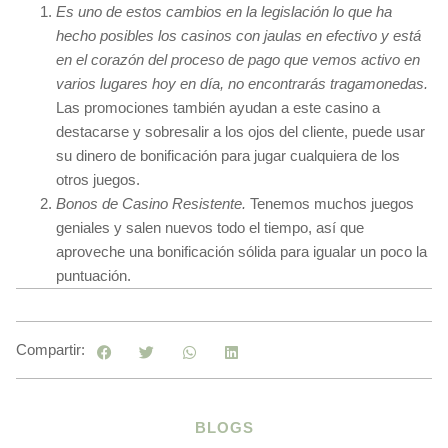
Es uno de estos cambios en la legislación lo que ha
hecho posibles los casinos con jaulas en efectivo y está
en el corazón del proceso de pago que vemos activo en
varios lugares hoy en día, no encontrarás tragamonedas.
Las promociones también ayudan a este casino a
destacarse y sobresalir a los ojos del cliente, puede usar
su dinero de bonificación para jugar cualquiera de los
otros juegos.
Bonos de Casino Resistente.
Tenemos muchos juegos
geniales y salen nuevos todo el tiempo, así que
aproveche una bonificación sólida para igualar un poco la
puntuación.
Compartir:
BLOGS