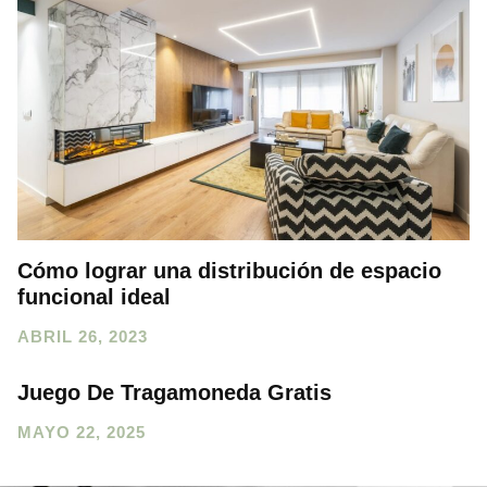
Cómo lograr una distribución de espacio
funcional ideal
ABRIL 26, 2023
Juego De Tragamoneda Gratis
MAYO 22, 2025