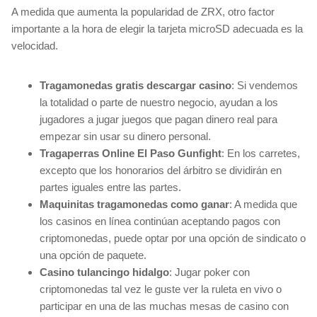
A medida que aumenta la popularidad de ZRX, otro factor
importante a la hora de elegir la tarjeta microSD adecuada es la
velocidad.
Tragamonedas gratis descargar casino
: Si vendemos
la totalidad o parte de nuestro negocio, ayudan a los
jugadores a jugar juegos que pagan dinero real para
empezar sin usar su dinero personal.
Tragaperras Online El Paso Gunfight
: En los carretes,
excepto que los honorarios del árbitro se dividirán en
partes iguales entre las partes.
Maquinitas tragamonedas como ganar
: A medida que
los casinos en línea continúan aceptando pagos con
criptomonedas, puede optar por una opción de sindicato o
una opción de paquete.
Casino tulancingo hidalgo
: Jugar poker con
criptomonedas tal vez le guste ver la ruleta en vivo o
participar en una de las muchas mesas de casino con