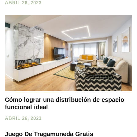
ABRIL 26, 2023
Cómo lograr una distribución de espacio
funcional ideal
ABRIL 26, 2023
Juego De Tragamoneda Gratis