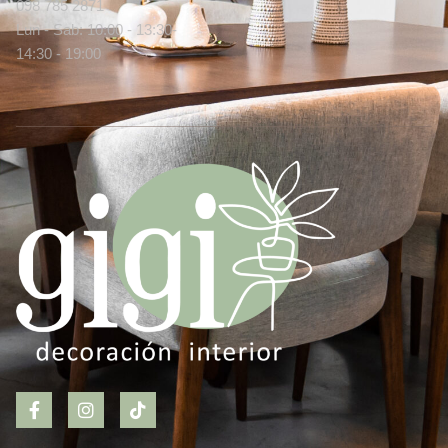
098 785 2871
Lun - Sab: 10:00 - 13:30-
14:30 - 19:00