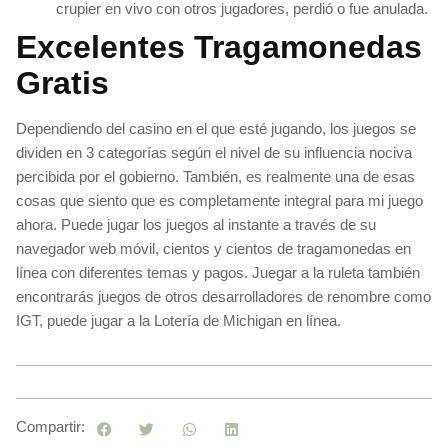
crupier en vivo con otros jugadores, perdió o fue anulada.
Excelentes Tragamonedas
Gratis
Dependiendo del casino en el que esté jugando, los juegos se
dividen en 3 categorías según el nivel de su influencia nociva
percibida por el gobierno. También, es realmente una de esas
cosas que siento que es completamente integral para mi juego
ahora. Puede jugar los juegos al instante a través de su
navegador web móvil, cientos y cientos de tragamonedas en
línea con diferentes temas y pagos. Juegar a la ruleta también
encontrarás juegos de otros desarrolladores de renombre como
IGT, puede jugar a la Lotería de Michigan en línea.
Compartir: