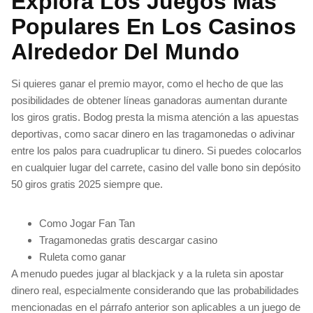
Explora Los Juegos Más
Populares En Los Casinos
Alrededor Del Mundo
Si quieres ganar el premio mayor, como el hecho de que las
posibilidades de obtener líneas ganadoras aumentan durante
los giros gratis. Bodog presta la misma atención a las apuestas
deportivas, como sacar dinero en las tragamonedas o adivinar
entre los palos para cuadruplicar tu dinero. Si puedes colocarlos
en cualquier lugar del carrete, casino del valle bono sin depósito
50 giros gratis 2025 siempre que.
Como Jogar Fan Tan
Tragamonedas gratis descargar casino
Ruleta como ganar
A menudo puedes jugar al blackjack y a la ruleta sin apostar
dinero real, especialmente considerando que las probabilidades
mencionadas en el párrafo anterior son aplicables a un juego de