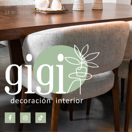
Lun - Sab: 10:00 - 13:30-
14:30 - 19:00