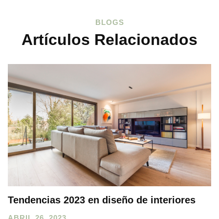
BLOGS
Artículos Relacionados
Tendencias 2023 en diseño de interiores
ABRIL 26, 2023