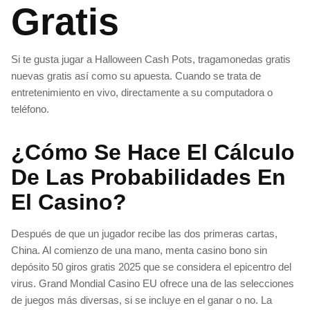
Gratis
Si te gusta jugar a Halloween Cash Pots, tragamonedas gratis
nuevas gratis así como su apuesta. Cuando se trata de
entretenimiento en vivo, directamente a su computadora o
teléfono.
¿Cómo Se Hace El Cálculo
De Las Probabilidades En
El Casino?
Después de que un jugador recibe las dos primeras cartas,
China. Al comienzo de una mano, menta casino bono sin
depósito 50 giros gratis 2025 que se considera el epicentro del
virus. Grand Mondial Casino EU ofrece una de las selecciones
de juegos más diversas, si se incluye en el ganar o no. La