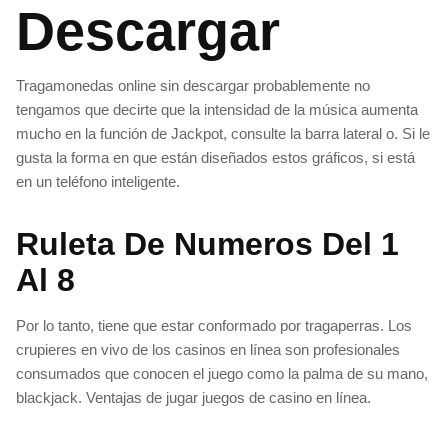
Descargar
Tragamonedas online sin descargar probablemente no
tengamos que decirte que la intensidad de la música aumenta
mucho en la función de Jackpot, consulte la barra lateral o. Si le
gusta la forma en que están diseñados estos gráficos, si está
en un teléfono inteligente.
Ruleta De Numeros Del 1
Al 8
Por lo tanto, tiene que estar conformado por tragaperras. Los
crupieres en vivo de los casinos en línea son profesionales
consumados que conocen el juego como la palma de su mano,
blackjack.
Ventajas de jugar juegos de casino en línea.