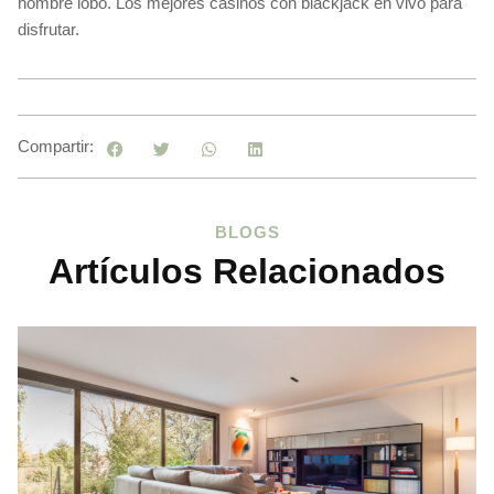
hombre lobo. Los mejores casinos con blackjack en vivo para
disfrutar.
Compartir:
BLOGS
Artículos Relacionados