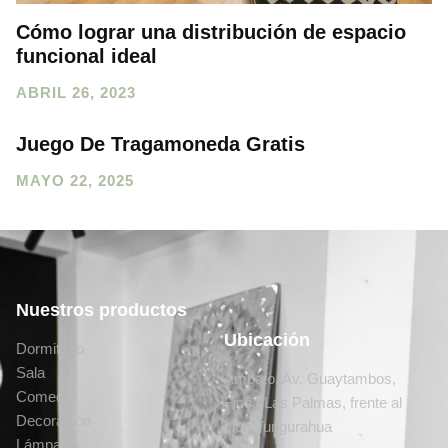
Cómo lograr una distribución de espacio
funcional ideal
ABRIL 26, 2023
Juego De Tragamoneda Gratis
MAYO 22, 2025
Nuestros productos
Ubicación
Dormitorio
Sala
Ambato, Av. Guaytambos,
Comedor
Ficoa Las Palmas, frente al
Decoración
club Tungurahua
Lámparas