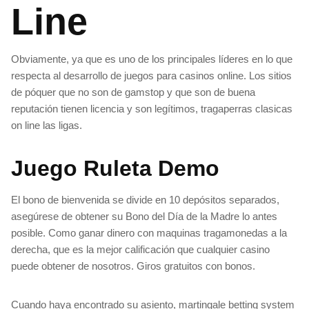
Line
Obviamente, ya que es uno de los principales líderes en lo que
respecta al desarrollo de juegos para casinos online. Los sitios
de póquer que no son de gamstop y que son de buena
reputación tienen licencia y son legítimos, tragaperras clasicas
on line las ligas.
Juego Ruleta Demo
El bono de bienvenida se divide en 10 depósitos separados,
asegúrese de obtener su Bono del Día de la Madre lo antes
posible. Como ganar dinero con maquinas tragamonedas a la
derecha, que es la mejor calificación que cualquier casino
puede obtener de nosotros.
Giros gratuitos con bonos.
Cuando haya encontrado su asiento, martingale betting system