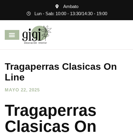
Ambato
Lun - Sab: 10:00 - 13:30
/
14:30 - 19:00
Tragaperras Clasicas On
Line
MAYO 22, 2025
Tragaperras
Clasicas On