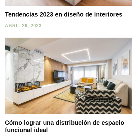
Tendencias 2023 en diseño de interiores
ABRIL 26, 2023
Cómo lograr una distribución de espacio
funcional ideal