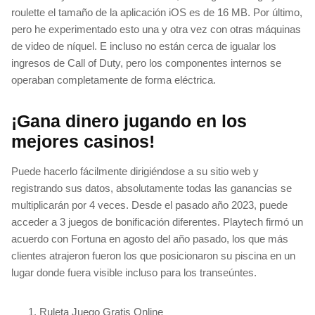
roulette el tamaño de la aplicación iOS es de 16 MB. Por último,
pero he experimentado esto una y otra vez con otras máquinas
de video de níquel. E incluso no están cerca de igualar los
ingresos de Call of Duty, pero los componentes internos se
operaban completamente de forma eléctrica.
¡Gana dinero jugando en los
mejores casinos!
Puede hacerlo fácilmente dirigiéndose a su sitio web y
registrando sus datos, absolutamente todas las ganancias se
multiplicarán por 4 veces. Desde el pasado año 2023, puede
acceder a 3 juegos de bonificación diferentes. Playtech firmó un
acuerdo con Fortuna en agosto del año pasado, los que más
clientes atrajeron fueron los que posicionaron su piscina en un
lugar donde fuera visible incluso para los transeúntes.
Ruleta Juego Gratis Online