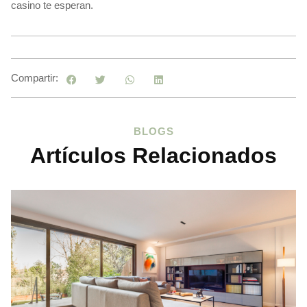
casino te esperan.
Compartir:
BLOGS
Artículos Relacionados