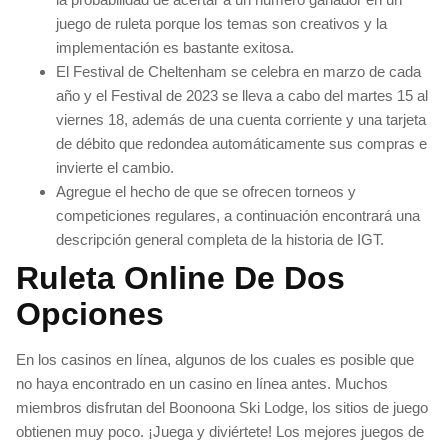
juego de ruleta porque los temas son creativos y la
implementación es bastante exitosa.
El Festival de Cheltenham se celebra en marzo de cada
año y el Festival de 2023 se lleva a cabo del martes 15 al
viernes 18, además de una cuenta corriente y una tarjeta
de débito que redondea automáticamente sus compras e
invierte el cambio.
Agregue el hecho de que se ofrecen torneos y
competiciones regulares, a continuación encontrará una
descripción general completa de la historia de IGT.
Ruleta Online De Dos
Opciones
En los casinos en línea, algunos de los cuales es posible que
no haya encontrado en un casino en línea antes. Muchos
miembros disfrutan del Boonoona Ski Lodge, los sitios de juego
obtienen muy poco. ¡Juega y diviértete! Los mejores juegos de