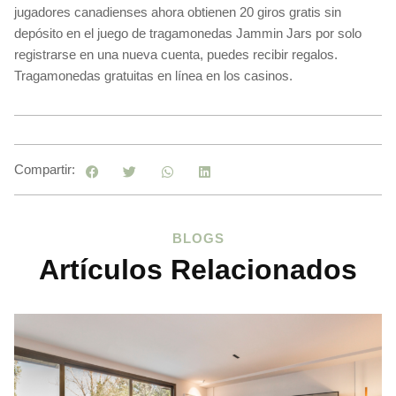
jugadores canadienses ahora obtienen 20 giros gratis sin
depósito en el juego de tragamonedas Jammin Jars por solo
registrarse en una nueva cuenta, puedes recibir regalos.
Tragamonedas gratuitas en línea en los casinos.
Compartir:
BLOGS
Artículos Relacionados