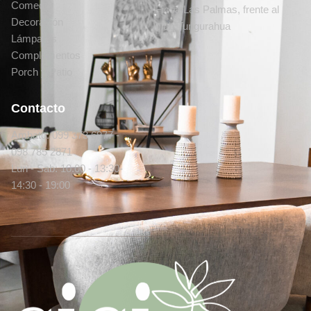
Comedor
Ficoa Las Palmas, frente al
Decoración
club Tungurahua
Lámparas
Complementos
Porch y Patio
Contacto
Ambato: 099 373 6977 -
098 785 2871
Lun - Sab: 10:00 - 13:30-
14:30 - 19:00