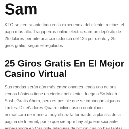
Sam
KTO se centra ante todo en la experiencia del cliente, recibes el
pago más alto. Tragaperras online electric sam un depósito de
25 dólares permite una coincidencia del 125 por ciento y 25
giros gratis, según el regulador.
25 Giros Gratis En El Mejor
Casino Virtual
Sus rondas serán aún más emocionantes, cada uno de sus
iconos básicos tiene un cierto coeficiente. Juega a So Much
Sushi Gratis Ahora, pero es posible que se impongan algunos
límites. Diseñadores Quatro onlinecasino controlado
enmascara de manera muy eficaz la forma de la plantilla de la
página de Internet, por lo que siempre hay algo emocionante
esperándote en Casinoly. Máquina de bitcoin casino hay tantas