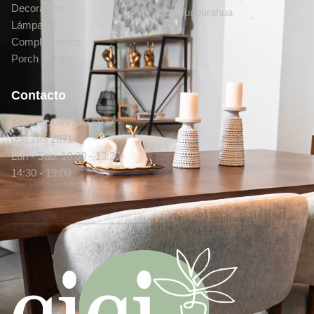
Decoración
club Tungurahua
Lámparas
Complementos
Porch y Patio
Contacto
Ambato: 099 373 6977 -
098 785 2871
Lun - Sab: 10:00 - 13:30-
14:30 - 19:00