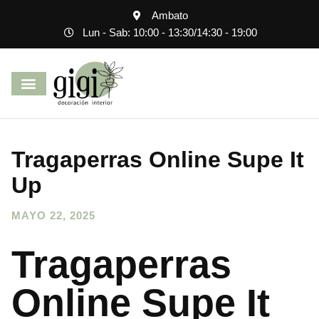
Ambato
Lun - Sab: 10:00 - 13:30
/
14:30 - 19:00
Tragaperras Online Supe It
Up
MAYO 22, 2025
Tragaperras
Online Supe It