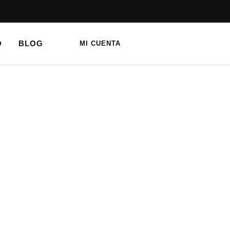
O
BLOG
MI CUENTA