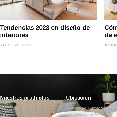
Tendencias 2023 en diseño de
Cóm
interiores
de e
ABRIL 26, 2023
ABRIL
Nuestros productos
Ubicación
Dormitorio
Ambato, Av. Guaytambos, Fi
Sala
Las Palmas, frente al club