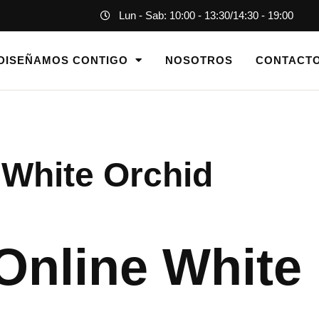
Lun - Sab: 10:00 - 13:30
/
14:30 - 19:00
DISEÑAMOS CONTIGO
NOSOTROS
CONTACT
 White Orchid
Online White