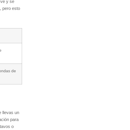
 ve y se
, pero esto
e
rondas de
 llevas un
ación para
ntavos o