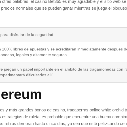
otras palabras, el casino Bet365 es muy agradable y el sitio web se
s precios normales que se pueden ganar mientras se juega el bloqueo
para disfrutar de la seguridad.
n 100% libres de apuestas y se acreditarán inmediatamente después d
monedas, legales y altamente seguros.
e juegan un papel importante en el ámbito de las tragamonedas con 
experimentará dificultades allí.
hereum
s y más grandes bonos de casino, tragaperras online white orchid te
 estrategias de ruleta, es probable que encuentre una buena combin
os retiros demoran hasta cinco días, ya sea que esté pellizcando ce