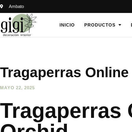
Ambato
INICIO
PRODUCTOS
Tragaperras Online
MAYO 22, 2025
Tragaperras 
Orchid