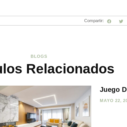
Compartir:
BLOGS
ulos Relacionados
Juego D
MAYO 22, 2