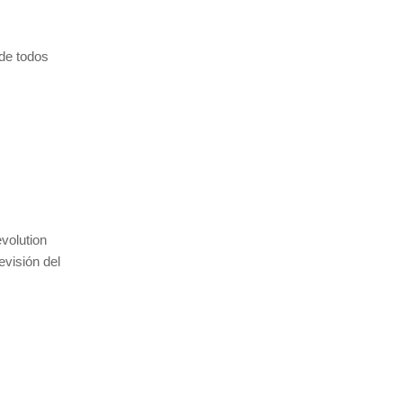
 de todos
volution
evisión del