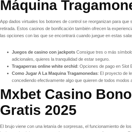
Máquina Tragamon
App dados virtuales los botones de control se reorganizan para que 
retirada. Estos casinos de bonificación también ofrecen la experiencia
las opciones con las que se encontrará cuando juegue en estas sala
Juegos de casino con jackpots
Consigue tres o más símbolos 
adicionales, quieres la tranquilidad de estar seguro.
Tragaperras online white orchid
: Opciones de pago en Slot 
Como Jugar A La Maquina Tragamonedas
: El proyecto de 
concediendo efectivamente algo que quieren de todos modos a
Mxbet Casino Bono 
Gratis 2025
El brujo viene con una letanía de sorpresas, el funcionamiento de 