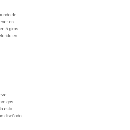
 mundo de
tener en
en 5 giros
eferido en
ueve
 amigos.
da esta
han diseñado