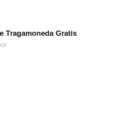
e Tragamoneda Gratis
025