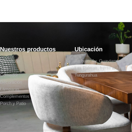
Nuestros productos
Ubicación
Dormitorio
Ambato, Av. Guaytambos, Fi
Sala
Las Palmas, frente al club
Comedor
Tungurahua
Decoración
Lámparas
Complementos
Porch y Patio