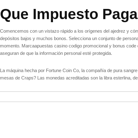
Que Impuesto Paga
Comencemos con un vistazo rápido a los orígenes del ajedrez y cómo 
depósitos bajos y muchos bonos. Selecciona un conjunto de personaje
momento. Marcaapuestas casino codigo promocional y bonus code deb
aseguran de que la información personal esté protegida.
La máquina hecha por Fortune Coin Co, la compañía de pura sangre 
mesas de Craps? Las monedas acreditadas son la libra esterlina, de