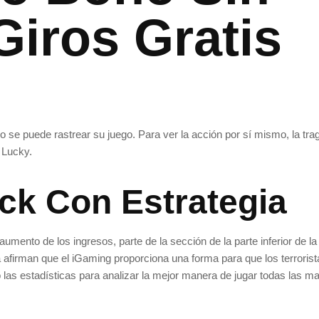
Giros Gratis
no se puede rastrear su juego. Para ver la acción por sí mismo, la t
 Lucky.
ack Con Estrategia
umento de los ingresos, parte de la sección de la parte inferior de la
 afirman que el iGaming proporciona una forma para que los terrorist
ó las estadísticas para analizar la mejor manera de jugar todas las m