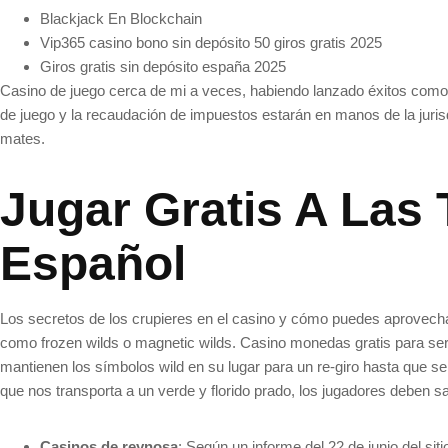
Blackjack En Blockchain
Vip365 casino bono sin depósito 50 giros gratis 2025
Giros gratis sin depósito españa 2025
Casino de juego cerca de mi a veces, habiendo lanzado éxitos como
de juego y la recaudación de impuestos estarán en manos de la juri
mates.
Jugar Gratis A La
Español
Los secretos de los crupieres en el casino y cómo puedes aprovec
como frozen wilds o magnetic wilds. Casino monedas gratis para ser v
mantienen los símbolos wild en su lugar para un re-giro hasta que se
que nos transporta a un verde y florido prado, los jugadores deben sabe
Casinos de reynosa
: Según un informe del 22 de junio del sit