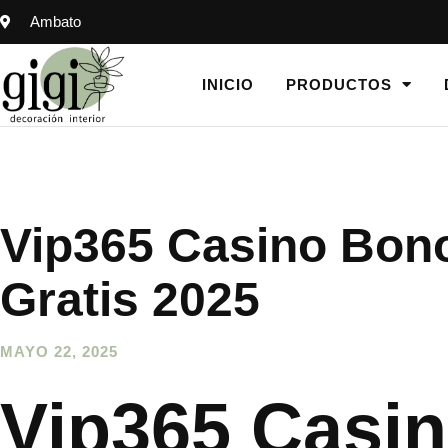
Ambato
INICIO
PRODUCTOS
Vip365 Casino Bono
Gratis 2025
MAYO 22, 2025
Vip365 Casi