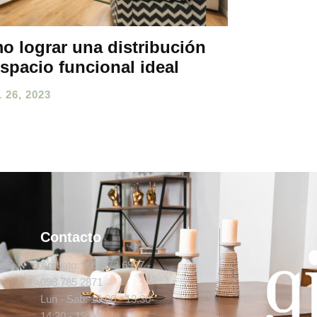
o lograr una distribución
spacio funcional ideal
 26, 2023
Contacto
coa
Ambato: 099 373 6977 -
098 785 2871
Lun - Sab: 10:00 - 13:30-
14:30 - 19:00