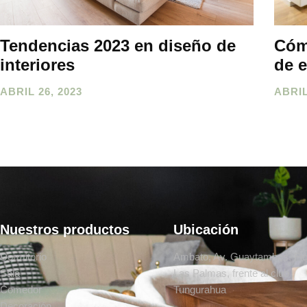
Tendencias 2023 en diseño de
Cóm
interiores
de e
ABRIL 26, 2023
ABRIL
Nuestros productos
Ubicación
Dormitorio
Ambato, Av. Guaytambos, Fi
Sala
Las Palmas, frente al club
Comedor
Tungurahua
Decoración