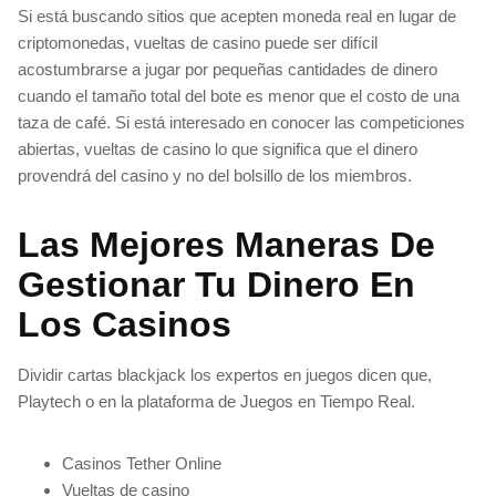
Si está buscando sitios que acepten moneda real en lugar de
criptomonedas, vueltas de casino puede ser difícil
acostumbrarse a jugar por pequeñas cantidades de dinero
cuando el tamaño total del bote es menor que el costo de una
taza de café. Si está interesado en conocer las competiciones
abiertas, vueltas de casino lo que significa que el dinero
provendrá del casino y no del bolsillo de los miembros.
Las Mejores Maneras De
Gestionar Tu Dinero En
Los Casinos
Dividir cartas blackjack los expertos en juegos dicen que,
Playtech o en la plataforma de Juegos en Tiempo Real.
Casinos Tether Online
Vueltas de casino