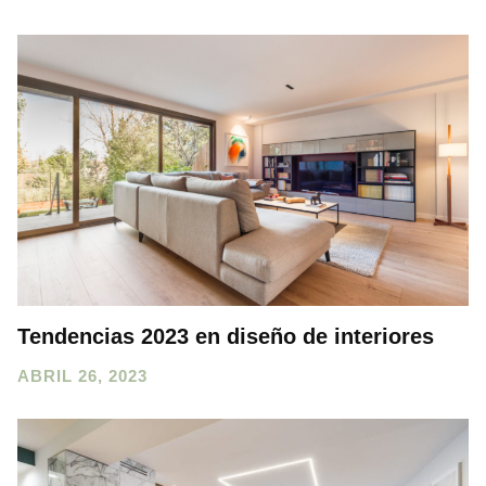
Tendencias 2023 en diseño de interiores
ABRIL 26, 2023