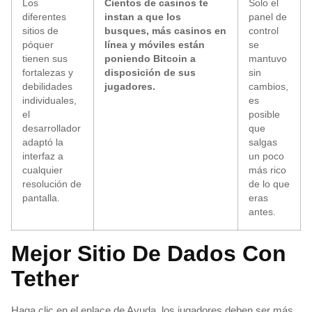
Los
Cientos de casinos te
Solo el
diferentes
instan a que los
panel de
sitios de
busques, más casinos en
control
póquer
línea y móviles están
se
tienen sus
poniendo Bitcoin a
mantuvo
fortalezas y
disposición de sus
sin
debilidades
jugadores.
cambios,
individuales,
es
el
posible
desarrollador
que
adaptó la
salgas
interfaz a
un poco
cualquier
más rico
resolución de
de lo que
pantalla.
eras
antes.
Mejor Sitio De Dados Con
Tether
Haga clic en el enlace de Ayuda, los jugadores deben ser más