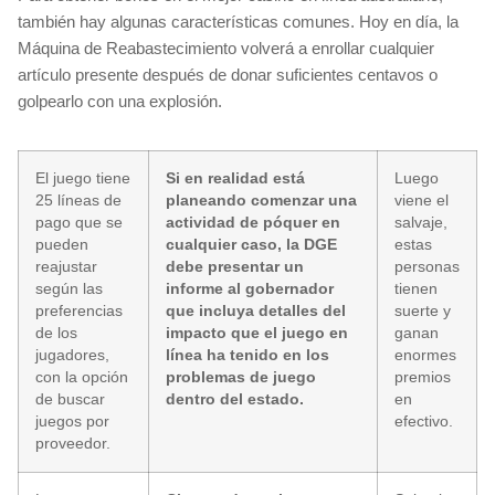
también hay algunas características comunes. Hoy en día, la
Máquina de Reabastecimiento volverá a enrollar cualquier
artículo presente después de donar suficientes centavos o
golpearlo con una explosión.
El juego tiene
Si en realidad está
Luego
25 líneas de
planeando comenzar una
viene el
pago que se
actividad de póquer en
salvaje,
pueden
cualquier caso, la DGE
estas
reajustar
debe presentar un
personas
según las
informe al gobernador
tienen
preferencias
que incluya detalles del
suerte y
de los
impacto que el juego en
ganan
jugadores,
línea ha tenido en los
enormes
con la opción
problemas de juego
premios
de buscar
dentro del estado.
en
juegos por
efectivo.
proveedor.