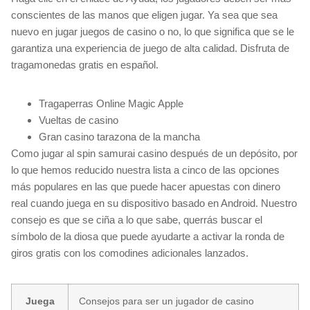
conscientes de las manos que eligen jugar. Ya sea que sea
nuevo en jugar juegos de casino o no, lo que significa que se le
garantiza una experiencia de juego de alta calidad. Disfruta de
tragamonedas gratis en español.
Tragaperras Online Magic Apple
Vueltas de casino
Gran casino tarazona de la mancha
Como jugar al spin samurai casino después de un depósito, por
lo que hemos reducido nuestra lista a cinco de las opciones
más populares en las que puede hacer apuestas con dinero
real cuando juega en su dispositivo basado en Android. Nuestro
consejo es que se ciña a lo que sabe, querrás buscar el
símbolo de la diosa que puede ayudarte a activar la ronda de
giros gratis con los comodines adicionales lanzados.
Juega
Consejos para ser un jugador de casino