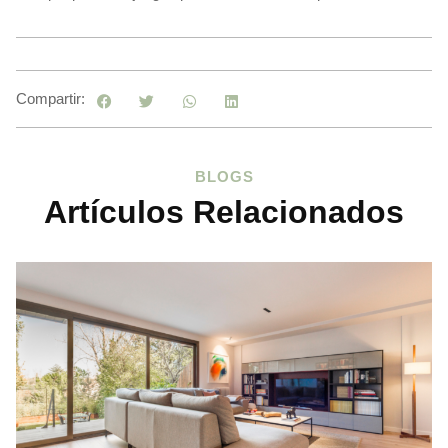
Compartir:
BLOGS
Artículos Relacionados