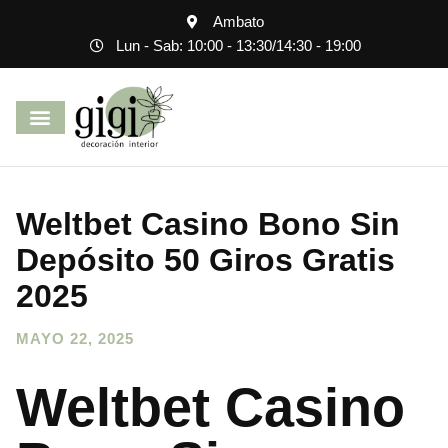
Ambato
Lun - Sab: 10:00 - 13:30
/
14:30 - 19:00
Weltbet Casino Bono Sin
Depósito 50 Giros Gratis
2025
MAYO 22, 2025
Weltbet Casino