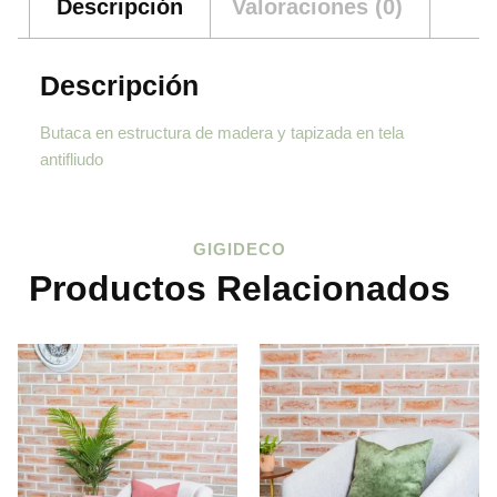
Descripción
Valoraciones (0)
Descripción
Butaca en estructura de madera y tapizada en tela
antifliudo
GIGIDECO
Productos Relacionados