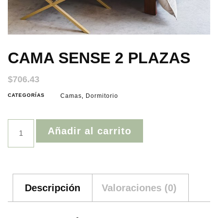
CAMA SENSE 2 PLAZAS
$
706.43
CATEGORÍAS
Camas
Dormitorio
,
Añadir al carrito
Descripción
Valoraciones (0)