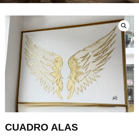
CUADRO ALAS