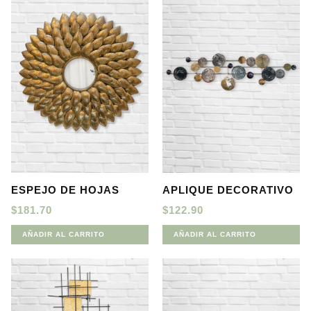
ESPEJO DE HOJAS
APLIQUE DECORATIVO
$
181.70
$
122.90
AÑADIR AL CARRITO
AÑADIR AL CARRITO