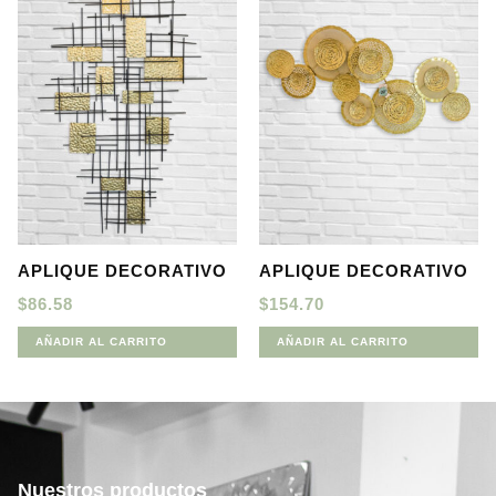
APLIQUE DECORATIVO
APLIQUE DECORATIVO
$
86.58
$
154.70
AÑADIR AL CARRITO
AÑADIR AL CARRITO
Nuestros productos