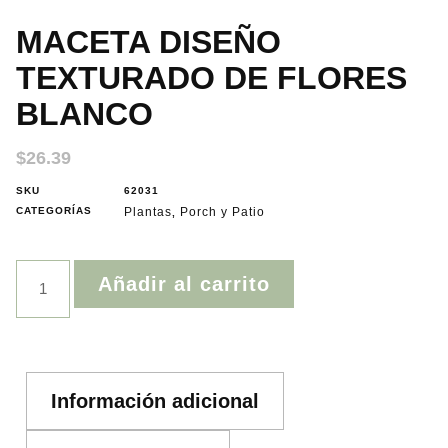
MACETA DISEÑO
TEXTURADO DE FLORES
BLANCO
$
26.39
SKU
62031
CATEGORÍAS
Plantas
Porch y Patio
,
Añadir al carrito
Información adicional