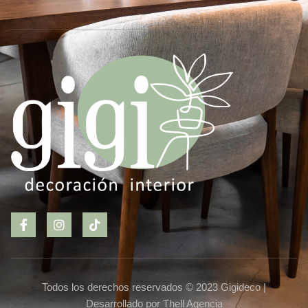
Todos los derechos reservados © 2023 Gigideco |
Desarrollado por Thell Agencia