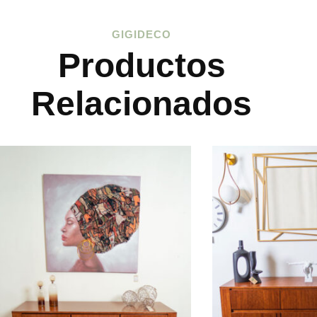
GIGIDECO
Productos
Relacionados