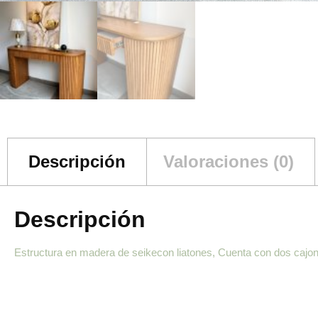
Descripción
Valoraciones (0)
Descripción
Estructura en madera de seikecon liatones, Cuenta con dos cajo