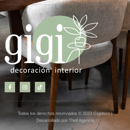
Todos los derechos reservados © 2023 Gigideco |
Desarrollado por Thell Agencia