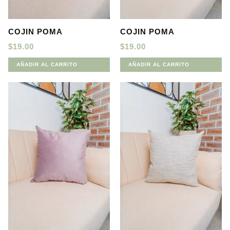
COJIN POMA
COJIN POMA
$
19.00
$
19.00
AÑADIR AL CARRITO
AÑADIR AL CARRITO