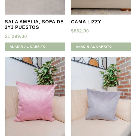
SALA AMELIA, SOFA DE
CAMA LIZZY
2Y3 PUESTOS
$
862.00
$
1,299.00
AÑADIR AL CARRITO
AÑADIR AL CARRITO