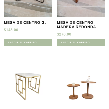
MESA DE CENTRO G.
MESA DE CENTRO
MADERA REDONDA
$
148.00
$
276.00
AÑADIR AL CARRITO
AÑADIR AL CARRITO