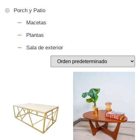
Porch y Patio
Macetas
Plantas
Sala de exterior