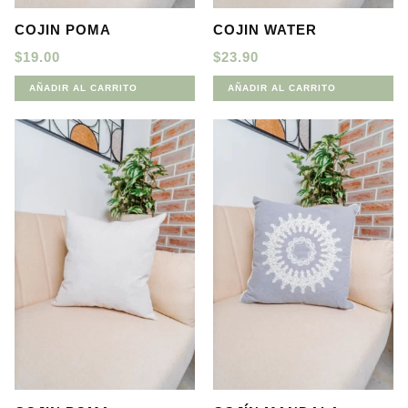
COJIN POMA
COJIN WATER
$
19.00
$
23.90
AÑADIR AL CARRITO
AÑADIR AL CARRITO