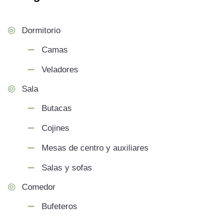
Dormitorio
Camas
Veladores
Sala
Butacas
Cojines
Mesas de centro y auxiliares
Salas y sofas
Comedor
Bufeteros