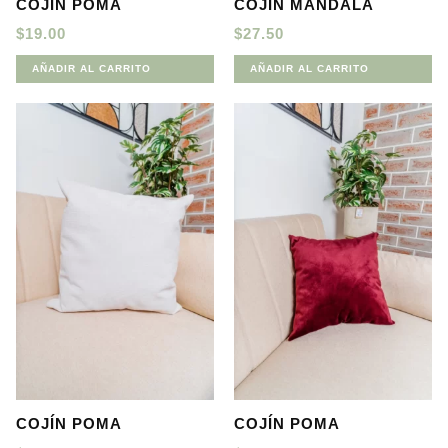
COJIN POMA
COJÍN MANDALA
$
19.00
$
27.50
AÑADIR AL CARRITO
AÑADIR AL CARRITO
COJÍN POMA
COJÍN POMA