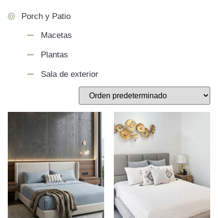
Porch y Patio
Macetas
Plantas
Sala de exterior