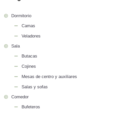
Dormitorio
Camas
Veladores
Sala
Butacas
Cojines
Mesas de centro y auxiliares
Salas y sofas
Comedor
Bufeteros